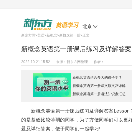
北京
新东方网
>
英语
>
新概念
>
新概念第一册
>正文
新概念英语第一册课后练习及详解答案Lesson 
2022-10-21 15:52
来源：
新东方网整理
作者：
新概念英语适合多大的孩子学？
新概念英语第一册课文原文及详解
新概念英语第一册语法知识点汇总
新概念英语第一册课后练习及详解答案Lesson 33
的是基础比较薄弱的同学，为了方便同学们可以更
题及详细答案，便于同学们一起学习!