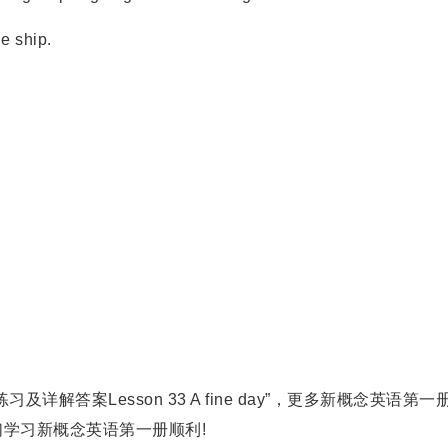
e ship.
案Lesson 33 A fine day”，更多新概念英语第一
学习新概念英语第一册顺利!