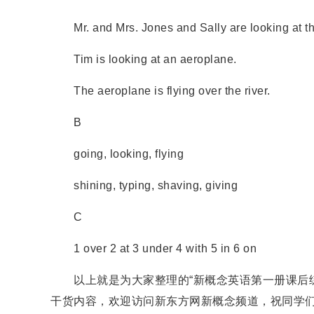
Mr. and Mrs. Jones and Sally are looking at th
Tim is looking at an aeroplane.
The aeroplane is flying over the river.
B
going, looking, flying
shining, typing, shaving, giving
C
1 over 2 at 3 under 4 with 5 in 6 on
以上就是为大家整理的“新概念英语第一册课后练习及详解答
干货内容，欢迎访问新东方网新概念频道，祝同学们