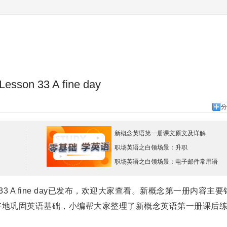
33 A fine day
分
新概念英语第一册课文原文及详解
职场英语之白领场景：升职
职场英语之白领场景：电子邮件常用语
 A fine day已发布，欢迎大家查看。新概念第一册内容主要
好地巩固英语基础，小编帮大家整理了新概念英语第一册课后